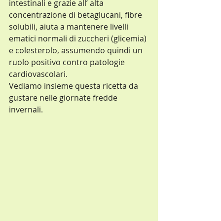
intestinali e grazie all’ alta 
concentrazione di betaglucani, fibre 
solubili, aiuta a mantenere livelli 
ematici normali di zuccheri (glicemia) 
e colesterolo, assumendo quindi un 
ruolo positivo contro patologie 
cardiovascolari.
Vediamo insieme questa ricetta da 
gustare nelle giornate fredde 
invernali.