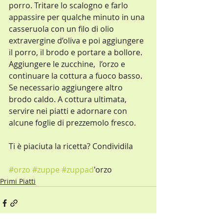
porro. Tritare lo scalogno e farlo 
appassire per qualche minuto in una 
casseruola con un filo di olio 
extravergine d’oliva e poi aggiungere 
il porro, il brodo e portare a bollore.
Aggiungere le zucchine,  l’orzo e 
continuare la cottura a fuoco basso. 
Se necessario aggiungere altro 
brodo caldo. A cottura ultimata, 
servire nei piatti e adornare con 
alcune foglie di prezzemolo fresco.
Ti è piaciuta la ricetta? Condividila
#orzo
#zuppe
#zuppad
'orzo
Primi Piatti