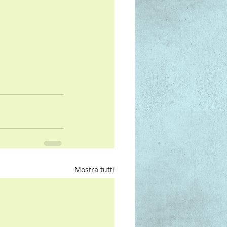
Mostra tutti