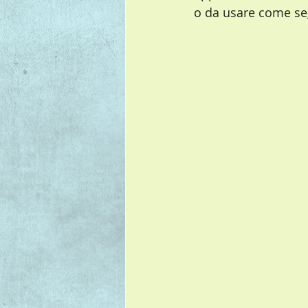
o da usare come se