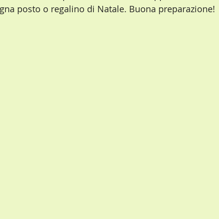
gna posto o regalino di Natale. Buona preparazione!