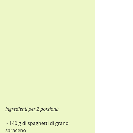
Ingredienti per 2 porzioni:
 - 140 g di spaghetti di grano 
saraceno  