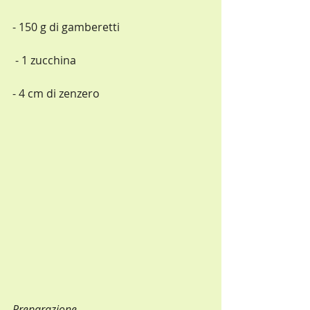
- 150 g di gamberetti
 - 1 zucchina
- 4 cm di zenzero
Preparazione