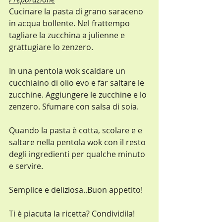
Cucinare la pasta di grano saraceno 
in acqua bollente. Nel frattempo 
tagliare la zucchina a julienne e 
grattugiare lo zenzero.
In una pentola wok scaldare un 
cucchiaino di olio evo e far saltare le 
zucchine. Aggiungere le zucchine e lo 
zenzero. Sfumare con salsa di soia.
Quando la pasta è cotta, scolare e e 
saltare nella pentola wok con il resto 
degli ingredienti per qualche minuto 
e servire.
Semplice e deliziosa..Buon appetito!
Ti è piacuta la ricetta? Condividila!