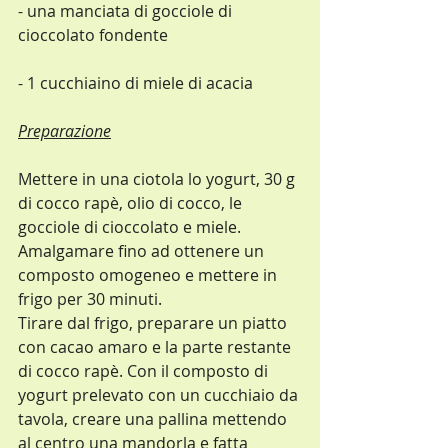
- una manciata di gocciole di 
cioccolato fondente
- 1 cucchiaino di miele di acacia
Preparazione
Mettere in una ciotola lo yogurt, 30 g 
di cocco rapè, olio di cocco, le 
gocciole di cioccolato e miele. 
Amalgamare fino ad ottenere un 
composto omogeneo e mettere in 
frigo per 30 minuti.
Tirare dal frigo, preparare un piatto 
con cacao amaro e la parte restante 
di cocco rapè. Con il composto di 
yogurt prelevato con un cucchiaio da 
tavola, creare una pallina mettendo 
al centro una mandorla e fatta 