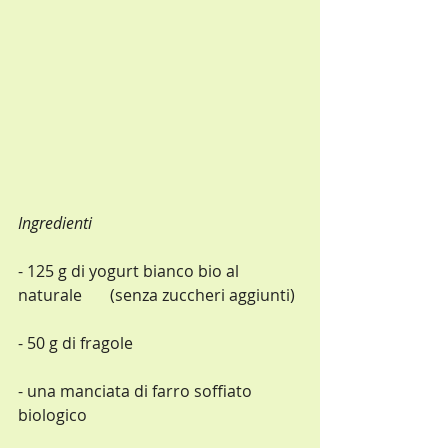
Ingredienti
- 125 g di yogurt bianco bio al 
naturale       (senza zuccheri aggiunti)
- 50 g di fragole
- una manciata di farro soffiato 
biologico