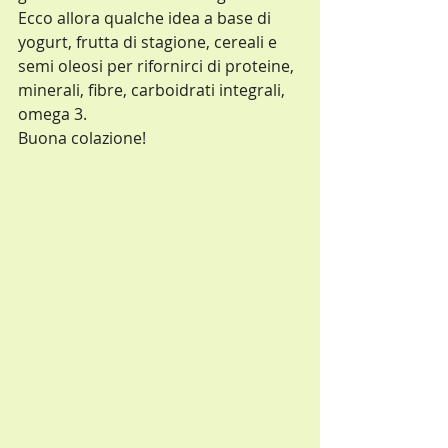
Ecco allora qualche idea a base di 
yogurt, frutta di stagione, cereali e 
semi oleosi per rifornirci di proteine, 
minerali, fibre, carboidrati integrali, 
omega 3. 
Buona colazione!