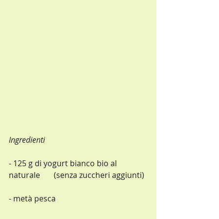
Ingredienti
- 125 g di yogurt bianco bio al 
naturale       (senza zuccheri aggiunti)
- metà pesca