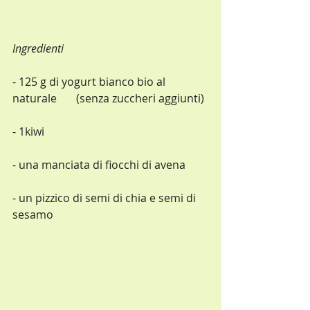
Ingredienti
- 125 g di yogurt bianco bio al 
naturale       (senza zuccheri aggiunti)
- 1kiwi
- una manciata di fiocchi di avena
- un pizzico di semi di chia e semi di 
sesamo