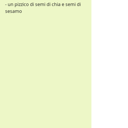
- un pizzico di semi di chia e semi di 
sesamo