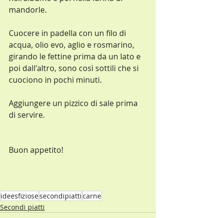
mandorle.
Cuocere in padella con un filo di 
acqua, olio evo, aglio e rosmarino, 
girando le fettine prima da un lato e 
poi dall'altro, sono così sottili che si 
cuociono in pochi minuti.
Aggiungere un pizzico di sale prima 
di servire.
Buon appetito!
ideesfiziose
secondipiatti
carne
Secondi piatti