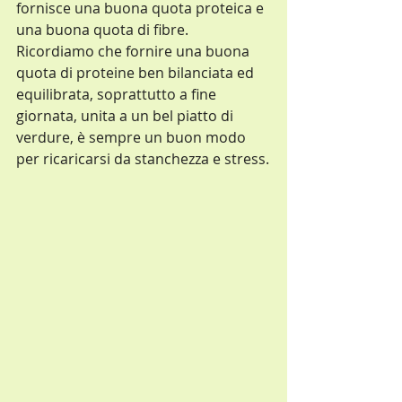
fornisce una buona quota proteica e 
una buona quota di fibre.
Ricordiamo che fornire una buona 
quota di proteine ben bilanciata ed 
equilibrata, soprattutto a fine 
giornata, unita a un bel piatto di 
verdure, è sempre un buon modo 
per ricaricarsi da stanchezza e stress.