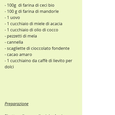
- 100g  di farina di ceci bio
- 100 g di farina di mandorle
- 1 uovo 
- 1 cucchiaio di miele di acacia
- 1 cucchiaio di olio di cocco
- pezzetti di mela
- cannella
- scagliette di cioccolato fondente
- cacao amaro
- 1 cucchiaino da caffè di lievito per 
dolci
Preparazione