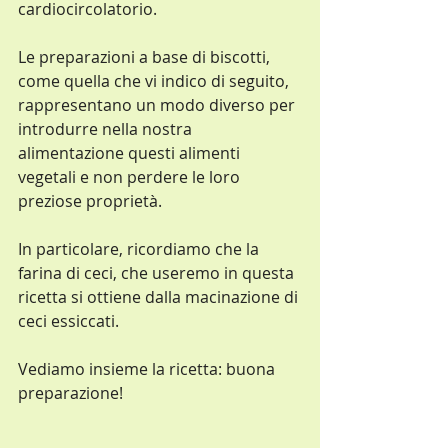
cardiocircolatorio.
Le preparazioni a base di biscotti, 
come quella che vi indico di seguito, 
rappresentano un modo diverso per 
introdurre nella nostra 
alimentazione questi alimenti 
vegetali e non perdere le loro 
preziose proprietà.
In particolare, ricordiamo che la 
farina di ceci, che useremo in questa 
ricetta si ottiene dalla macinazione di 
ceci essiccati. 
Vediamo insieme la ricetta: buona 
preparazione!