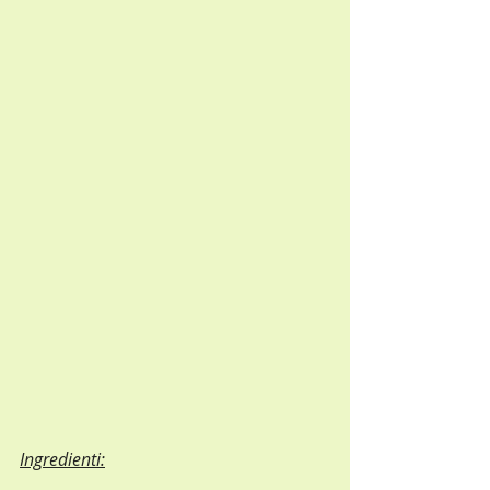
Ingredienti: