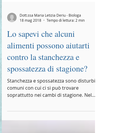
Dott.ssa Maria Letizia Deriu - Biologa
18 mag 2018
Tempo di lettura: 2 min
Lo sapevi che alcuni
alimenti possono aiutarti
contro la stanchezza e
spossatezza di stagione?
Stanchezza e spossatezza sono disturbi
comuni con cui ci si può trovare
soprattutto nei cambi di stagione. Nel
periodo estivo ad esempio,...