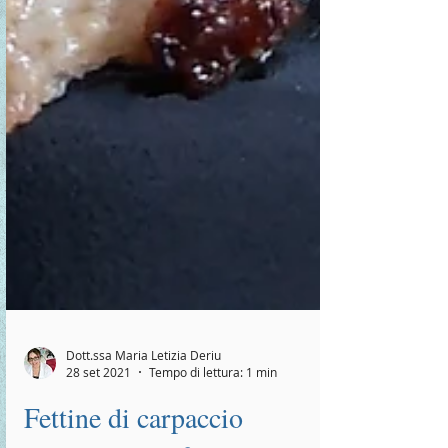
Dott.ssa Maria Letizia Deriu
28 set 2021
Tempo di lettura: 1 min