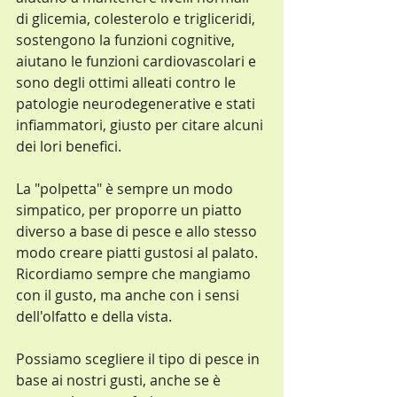
di glicemia, colesterolo e trigliceridi, 
sostengono la funzioni cognitive, 
aiutano le funzioni cardiovascolari e 
sono degli ottimi alleati contro le 
patologie neurodegenerative e stati 
infiammatori, giusto per citare alcuni 
dei lori benefici.
La "polpetta" è sempre un modo 
simpatico, per proporre un piatto 
diverso a base di pesce e allo stesso 
modo creare piatti gustosi al palato. 
Ricordiamo sempre che mangiamo 
con il gusto, ma anche con i sensi 
dell'olfatto e della vista.
Possiamo scegliere il tipo di pesce in 
base ai nostri gusti, anche se è 