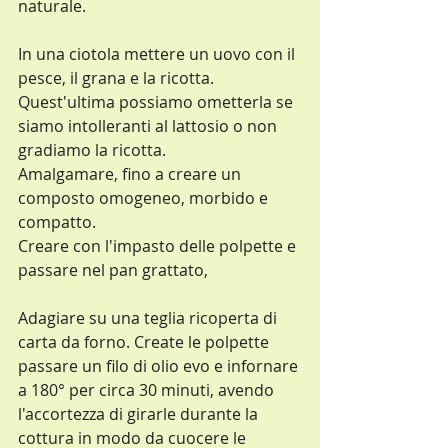
naturale.
In una ciotola mettere un uovo con il 
pesce, il grana e la ricotta. 
Quest'ultima possiamo ometterla se 
siamo intolleranti al lattosio o non 
gradiamo la ricotta.
Amalgamare, fino a creare un 
composto omogeneo, morbido e 
compatto.
Creare con l'impasto delle polpette e 
passare nel pan grattato,
Adagiare su una teglia ricoperta di 
carta da forno. Create le polpette 
passare un filo di olio evo e infornare 
a 180° per circa 30 minuti, avendo 
l'accortezza di girarle durante la 
cottura in modo da cuocere le 