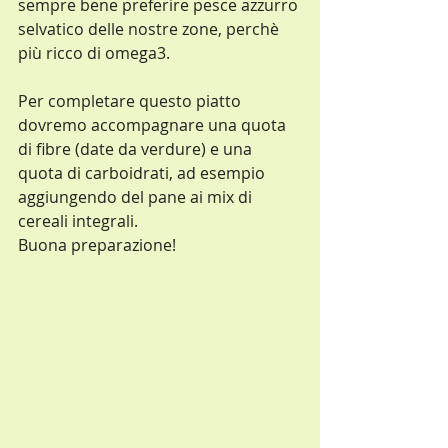
sempre bene preferire pesce azzurro 
selvatico delle nostre zone, perchè 
più ricco di omega3.
Per completare questo piatto 
dovremo accompagnare una quota 
di fibre (date da verdure) e una 
quota di carboidrati, ad esempio 
aggiungendo del pane ai mix di 
cereali integrali.
Buona preparazione!